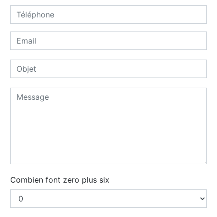
Combien font zero plus six