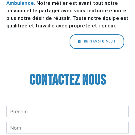
Ambulance
. Notre métier est avant tout notre
passion et le partager avec vous renforce encore
plus notre désir de réussir. Toute notre équipe est
qualifiée et travaille avec propreté et rigueur.
EN SAVOIR PLUS
Contactez nous