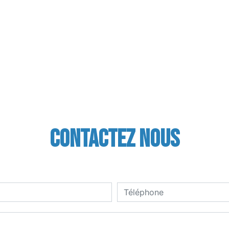
Contactez nous