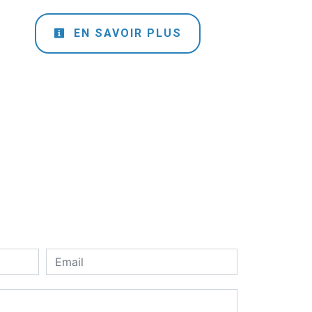
EN SAVOIR PLUS