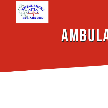
Panneau de gestion des cookies
Ambula