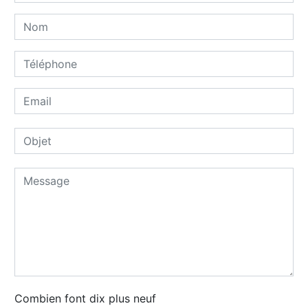
Combien font dix plus neuf