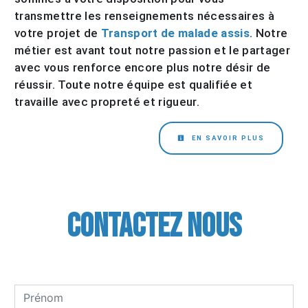
transmettre les renseignements nécessaires à
votre projet de
Transport de malade assis
. Notre
métier est avant tout notre passion et le partager
avec vous renforce encore plus notre désir de
réussir. Toute notre équipe est qualifiée et
travaille avec propreté et rigueur.
EN SAVOIR PLUS
Contactez nous