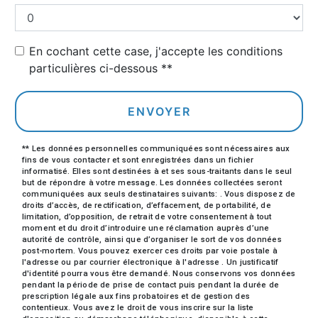
En cochant cette case, j'accepte les conditions
particulières ci-dessous **
ENVOYER
** Les données personnelles communiquées sont nécessaires aux
fins de vous contacter et sont enregistrées dans un fichier
informatisé. Elles sont destinées à et ses sous-traitants dans le seul
but de répondre à votre message. Les données collectées seront
communiquées aux seuls destinataires suivants: . Vous disposez de
droits d’accès, de rectification, d’effacement, de portabilité, de
limitation, d’opposition, de retrait de votre consentement à tout
moment et du droit d’introduire une réclamation auprès d’une
autorité de contrôle, ainsi que d’organiser le sort de vos données
post-mortem. Vous pouvez exercer ces droits par voie postale à
l'adresse ou par courrier électronique à l'adresse . Un justificatif
d'identité pourra vous être demandé. Nous conservons vos données
pendant la période de prise de contact puis pendant la durée de
prescription légale aux fins probatoires et de gestion des
contentieux. Vous avez le droit de vous inscrire sur la liste