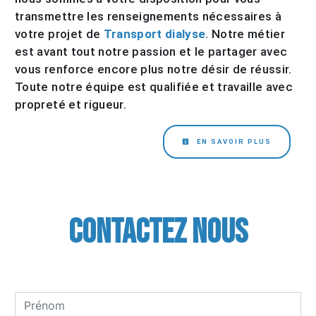
transmettre les renseignements nécessaires à
votre projet de
Transport dialyse
. Notre métier
est avant tout notre passion et le partager avec
vous renforce encore plus notre désir de réussir.
Toute notre équipe est qualifiée et travaille avec
propreté et rigueur.
EN SAVOIR PLUS
Contactez nous