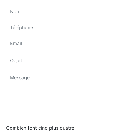
Combien font cinq plus quatre