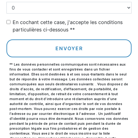
En cochant cette case, j'accepte les conditions
particulières ci-dessous **
ENVOYER
** Les données personnelles communiquées sont nécessaires aux
fins de vous contacter et sont enregistrées dans un fichier
informatisé. Elles sont destinées à et ses sous-traitants dans le seul
but de répondre à votre message. Les données collectées seront
communiquées aux seuls destinataires suivants: . Vous disposez de
droits d’accès, de rectification, d’effacement, de portabilité, de
limitation, d’opposition, de retrait de votre consentement à tout
moment et du droit d’introduire une réclamation auprès d’une
autorité de contrôle, ainsi que d’organiser le sort de vos données
post-mortem. Vous pouvez exercer ces droits par voie postale à
l'adresse ou par courrier électronique à l'adresse . Un justificatif
d'identité pourra vous être demandé. Nous conservons vos données
pendant la période de prise de contact puis pendant la durée de
prescription légale aux fins probatoires et de gestion des
contentieux. Vous avez le droit de vous inscrire sur la liste