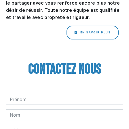
le partager avec vous renforce encore plus notre
désir de réussir. Toute notre équipe est qualifiée
et travaille avec propreté et rigueur.
EN SAVOIR PLUS
Contactez nous