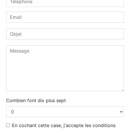
Combien font dix plus sept
En cochant cette case, j'accepte les conditions