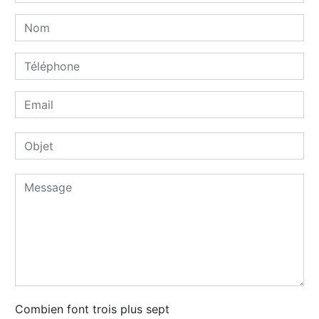
Combien font trois plus sept