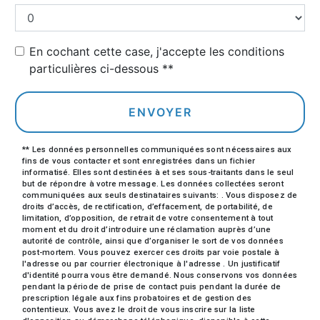
En cochant cette case, j'accepte les conditions
particulières ci-dessous **
ENVOYER
** Les données personnelles communiquées sont nécessaires aux
fins de vous contacter et sont enregistrées dans un fichier
informatisé. Elles sont destinées à et ses sous-traitants dans le seul
but de répondre à votre message. Les données collectées seront
communiquées aux seuls destinataires suivants: . Vous disposez de
droits d’accès, de rectification, d’effacement, de portabilité, de
limitation, d’opposition, de retrait de votre consentement à tout
moment et du droit d’introduire une réclamation auprès d’une
autorité de contrôle, ainsi que d’organiser le sort de vos données
post-mortem. Vous pouvez exercer ces droits par voie postale à
l'adresse ou par courrier électronique à l'adresse . Un justificatif
d'identité pourra vous être demandé. Nous conservons vos données
pendant la période de prise de contact puis pendant la durée de
prescription légale aux fins probatoires et de gestion des
contentieux. Vous avez le droit de vous inscrire sur la liste