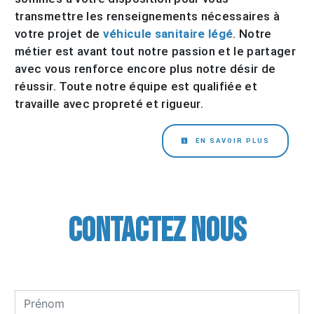
transmettre les renseignements nécessaires à
votre projet de
véhicule sanitaire légé
. Notre
métier est avant tout notre passion et le partager
avec vous renforce encore plus notre désir de
réussir. Toute notre équipe est qualifiée et
travaille avec propreté et rigueur.
EN SAVOIR PLUS
Contactez nous