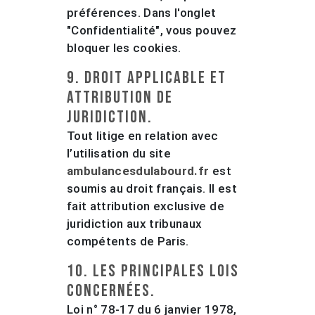
préférences. Dans l'onglet
"Confidentialité", vous pouvez
bloquer les cookies.
9. Droit applicable et
attribution de
juridiction.
Tout litige en relation avec
l’utilisation du site
ambulancesdulabourd.fr
est
soumis au droit français. Il est
fait attribution exclusive de
juridiction aux tribunaux
compétents de Paris.
10. Les principales lois
concernées.
Loi n° 78-17 du 6 janvier 1978,