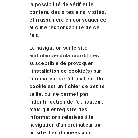
la possibilité de vérifier le
contenu des sites ainsi visités,
et n’assumera en conséquence
aucune responsabilité de ce
fait.
La navigation sur le site
ambulancesdulabourd.fr
est
susceptible de provoquer
l’installation de cookie(s) sur
l’ordinateur de l’utilisateur. Un
cookie est un fichier de petite
taille, qui ne permet pas
l’identification de l’utilisateur,
mais qui enregistre des
informations relatives à la
navigation d’un ordinateur sur
un site. Les données ainsi