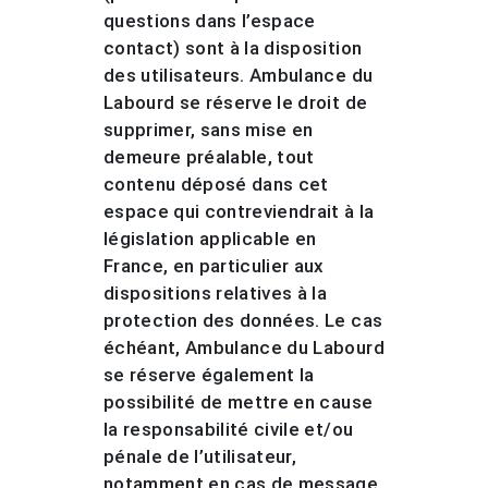
questions dans l’espace
contact) sont à la disposition
des utilisateurs. Ambulance du
Labourd se réserve le droit de
supprimer, sans mise en
demeure préalable, tout
contenu déposé dans cet
espace qui contreviendrait à la
législation applicable en
France, en particulier aux
dispositions relatives à la
protection des données. Le cas
échéant, Ambulance du Labourd
se réserve également la
possibilité de mettre en cause
la responsabilité civile et/ou
pénale de l’utilisateur,
notamment en cas de message