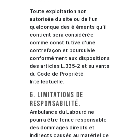
Toute exploitation non
autorisée du site ou de l’un
quelconque des éléments qu’il
contient sera considérée
comme constitutive d’une
contrefaçon et poursuivie
conformément aux dispositions
des articles L.335-2 et suivants
du Code de Propriété
Intellectuelle.
6. Limitations de
responsabilité.
Ambulance du Labourd ne
pourra être tenue responsable
des dommages directs et
indirects causés au matériel de