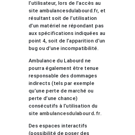
l’utilisateur, lors de l’accès au
site ambulancesdulabourd.fr, et
résultant soit de l’utilisation
d’un matériel ne répondant pas
aux spécifications indiquées au
point 4, soit de l’apparition d’un
bug ou d’une incompatibilité.
Ambulance du Labourd ne
pourra également être tenue
responsable des dommages
indirects (tels par exemple
qu’une perte de marché ou
perte d’une chance)
consécutifs à l’utilisation du
site
ambulancesdulabourd.fr
.
Des espaces interactifs
(possibilité de poser des