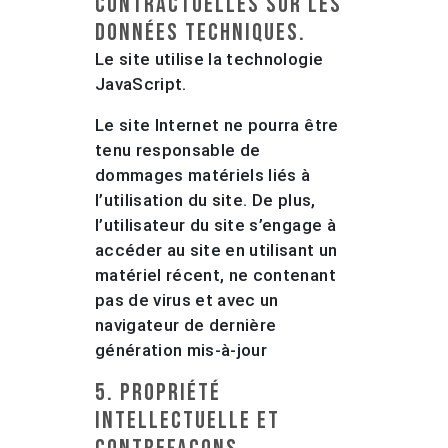
contractuelles sur les
données techniques.
Le site utilise la technologie
JavaScript.
Le site Internet ne pourra être
tenu responsable de
dommages matériels liés à
l’utilisation du site. De plus,
l’utilisateur du site s’engage à
accéder au site en utilisant un
matériel récent, ne contenant
pas de virus et avec un
navigateur de dernière
génération mis-à-jour
5. Propriété
intellectuelle et