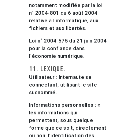
notamment modifiée par la loi
n° 2004-801 du 6 août 2004
relative à l'informatique, aux
fichiers et aux libertés.
Loi n° 2004-575 du 21 juin 2004
pour la confiance dans
l'économie numérique.
11. Lexique.
Utilisateur : Internaute se
connectant, utilisant le site
susnommé.
Informations personnelles : «
les informations qui
permettent, sous quelque
forme que ce soit, directement
ou non, l'identification des