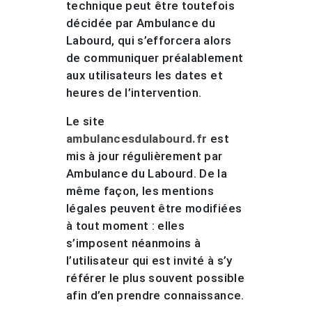
technique peut être toutefois
décidée par Ambulance du
Labourd, qui s’efforcera alors
de communiquer préalablement
aux utilisateurs les dates et
heures de l’intervention.
Le site
ambulancesdulabourd.fr
est
mis à jour régulièrement par
Ambulance du Labourd. De la
même façon, les mentions
légales peuvent être modifiées
à tout moment : elles
s’imposent néanmoins à
l’utilisateur qui est invité à s’y
référer le plus souvent possible
afin d’en prendre connaissance.