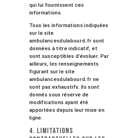
qui lui fournissent ces
informations.
Tous les informations indiquées
sur le site
ambulancesdulabourd.fr
sont
données à titre indicatif, et
sont susceptibles d’évoluer. Par
ailleurs, les renseignements
figurant sur le site
ambulancesdulabourd.fr
ne
sont pas exhaustifs. Ils sont
donnés sous réserve de
modifications ayant été
apportées depuis leur mise en
ligne.
4. Limitations