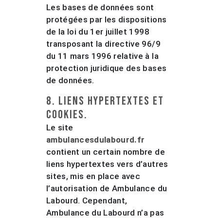
Les bases de données sont
protégées par les dispositions
de la loi du 1er juillet 1998
transposant la directive 96/9
du 11 mars 1996 relative à la
protection juridique des bases
de données.
8. Liens hypertextes et
cookies.
Le site
ambulancesdulabourd.fr
contient un certain nombre de
liens hypertextes vers d’autres
sites, mis en place avec
l’autorisation de Ambulance du
Labourd. Cependant,
Ambulance du Labourd n’a pas