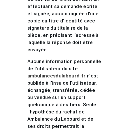
effectuant sa demande écrite
et signée, accompagnée d’une
copie du titre d’identité avec
signature du titulaire de la
pièce, en précisant l’adresse à
laquelle la réponse doit être
envoyée.
Aucune information personnelle
de l'utilisateur du site
ambulancesdulabourd.fr
n'est
publiée à l'insu de l'utilisateur,
échangée, transférée, cédée
ou vendue sur un support
quelconque à des tiers. Seule
l'hypothèse du rachat de
Ambulance du Labourd et de
ses droits permettrait la