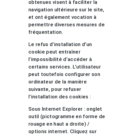
obtenues visent à faciliter la
navigation ultérieure sur le site,
et ont également vocation à
permettre diverses mesures de
fréquentation.
Le refus d’installation d’un
cookie peut entraîner
l’impossibilité d’accéder à
certains services. L’utilisateur
peut toutefois configurer son
ordinateur de la manière
suivante, pour refuser
l’installation des cookies :
Sous Internet Explorer : onglet
outil (pictogramme en forme de
rouage en haut a droite) /
options internet. Cliquez sur