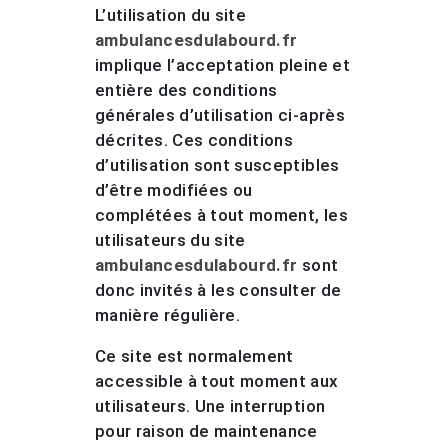
L’utilisation du site
ambulancesdulabourd.fr
implique l’acceptation pleine et
entière des conditions
générales d’utilisation ci-après
décrites. Ces conditions
d’utilisation sont susceptibles
d’être modifiées ou
complétées à tout moment, les
utilisateurs du site
ambulancesdulabourd.fr
sont
donc invités à les consulter de
manière régulière.
Ce site est normalement
accessible à tout moment aux
utilisateurs. Une interruption
pour raison de maintenance