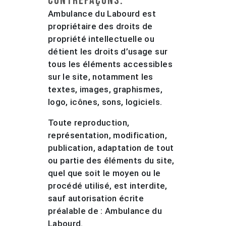
contrefaçons.
Ambulance du Labourd est
propriétaire des droits de
propriété intellectuelle ou
détient les droits d’usage sur
tous les éléments accessibles
sur le site, notamment les
textes, images, graphismes,
logo, icônes, sons, logiciels.
Toute reproduction,
représentation, modification,
publication, adaptation de tout
ou partie des éléments du site,
quel que soit le moyen ou le
procédé utilisé, est interdite,
sauf autorisation écrite
préalable de : Ambulance du
Labourd.