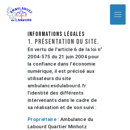
Panneau de gestion des cookies
Mentions légales
Informations légales
1. Présentation du site.
En vertu de l'article 6 de la loi n°
2004-575 du 21 juin 2004 pour
la confiance dans l'économie
numérique, il est précisé aux
utilisateurs du site
ambulancesdulabourd.fr
l'identité des différents
intervenants dans le cadre de
sa réalisation et de son suivi :
Propriétaire
: Ambulance du
Labourd Quartier Minhotz