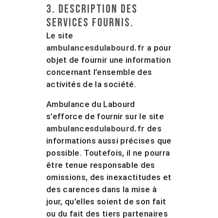
3. Description des
services fournis.
Le site
ambulancesdulabourd.fr
a pour
objet de fournir une information
concernant l’ensemble des
activités de la société.
Ambulance du Labourd
s’efforce de fournir sur le site
ambulancesdulabourd.fr
des
informations aussi précises que
possible. Toutefois, il ne pourra
être tenue responsable des
omissions, des inexactitudes et
des carences dans la mise à
jour, qu’elles soient de son fait
ou du fait des tiers partenaires