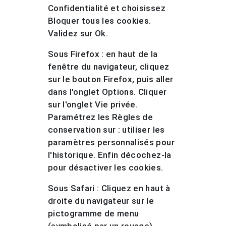
Confidentialité et choisissez
Bloquer tous les cookies.
Validez sur Ok.
Sous Firefox : en haut de la
fenêtre du navigateur, cliquez
sur le bouton Firefox, puis aller
dans l'onglet Options. Cliquer
sur l'onglet Vie privée.
Paramétrez les Règles de
conservation sur : utiliser les
paramètres personnalisés pour
l'historique. Enfin décochez-la
pour désactiver les cookies.
Sous Safari : Cliquez en haut à
droite du navigateur sur le
pictogramme de menu