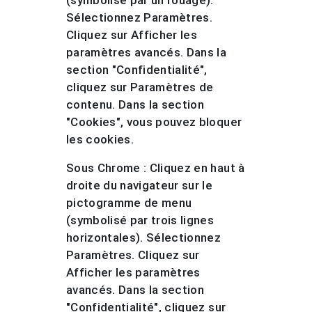
(symbolisé par un rouage).
Sélectionnez Paramètres.
Cliquez sur Afficher les
paramètres avancés. Dans la
section "Confidentialité",
cliquez sur Paramètres de
contenu. Dans la section
"Cookies", vous pouvez bloquer
les cookies.
Sous Chrome : Cliquez en haut à
droite du navigateur sur le
pictogramme de menu
(symbolisé par trois lignes
horizontales). Sélectionnez
Paramètres. Cliquez sur
Afficher les paramètres
avancés. Dans la section
"Confidentialité", cliquez sur