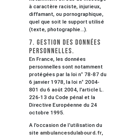
à caractère raciste, injurieux,
diffamant, ou pornographique,
quel que soit le support utilisé
(texte, photographie…).
7. Gestion des données
personnelles.
En France, les données
personnelles sont notamment
protégées par la loi n° 78-87 du
6 janvier 1978, la loi n° 2004-
801 du 6 août 2004, l'article L.
226-13 du Code pénal et la
Directive Européenne du 24
octobre 1995.
A l'occasion de l'utilisation du
site
ambulancesdulabourd.fr
,