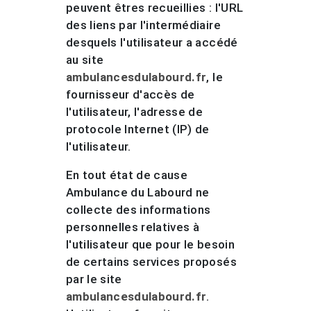
peuvent êtres recueillies : l'URL
des liens par l'intermédiaire
desquels l'utilisateur a accédé
au site
ambulancesdulabourd.fr
, le
fournisseur d'accès de
l'utilisateur, l'adresse de
protocole Internet (IP) de
l'utilisateur.
En tout état de cause
Ambulance du Labourd ne
collecte des informations
personnelles relatives à
l'utilisateur que pour le besoin
de certains services proposés
par le site
ambulancesdulabourd.fr
.