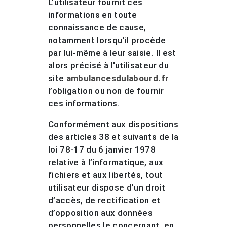
L'utilisateur fournit ces
informations en toute
connaissance de cause,
notamment lorsqu'il procède
par lui-même à leur saisie. Il est
alors précisé à l'utilisateur du
site
ambulancesdulabourd.fr
l’obligation ou non de fournir
ces informations.
Conformément aux dispositions
des articles 38 et suivants de la
loi 78-17 du 6 janvier 1978
relative à l’informatique, aux
fichiers et aux libertés, tout
utilisateur dispose d’un droit
d’accès, de rectification et
d’opposition aux données
personnelles le concernant, en