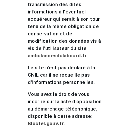
transmission des dites
informations à l'éventuel
acquéreur qui serait à son tour
tenu de la même obligation de
conservation et de
modification des données vis à
vis de l'utilisateur du site
ambulancesdulabourd.fr
.
Le site n'est pas déclaré à la
CNIL car il ne recueille pas
d'informations personnelles.
Vous avez le droit de vous
inscrire sur la liste d'opposition
au démarchage téléphonique,
disponible à cette adresse:
Bloctel.gouv.fr
.