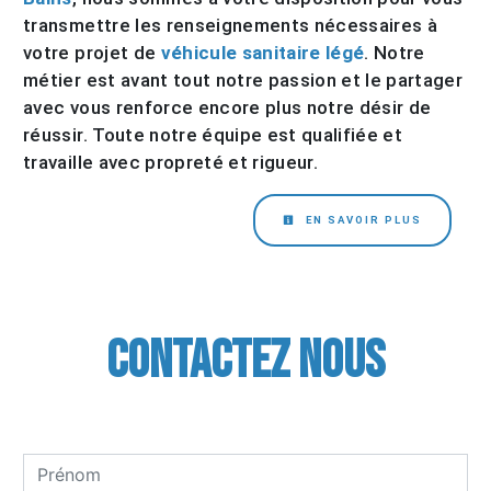
transmettre les renseignements nécessaires à
votre projet de
véhicule sanitaire légé
. Notre
métier est avant tout notre passion et le partager
avec vous renforce encore plus notre désir de
réussir. Toute notre équipe est qualifiée et
travaille avec propreté et rigueur.
EN SAVOIR PLUS
Contactez nous