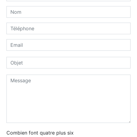
Combien font quatre plus six