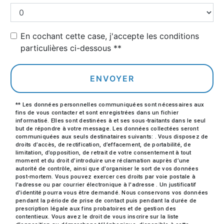
En cochant cette case, j'accepte les conditions
particulières ci-dessous **
ENVOYER
** Les données personnelles communiquées sont nécessaires aux
fins de vous contacter et sont enregistrées dans un fichier
informatisé. Elles sont destinées à et ses sous-traitants dans le seul
but de répondre à votre message. Les données collectées seront
communiquées aux seuls destinataires suivants: . Vous disposez de
droits d’accès, de rectification, d’effacement, de portabilité, de
limitation, d’opposition, de retrait de votre consentement à tout
moment et du droit d’introduire une réclamation auprès d’une
autorité de contrôle, ainsi que d’organiser le sort de vos données
post-mortem. Vous pouvez exercer ces droits par voie postale à
l'adresse ou par courrier électronique à l'adresse . Un justificatif
d'identité pourra vous être demandé. Nous conservons vos données
pendant la période de prise de contact puis pendant la durée de
prescription légale aux fins probatoires et de gestion des
contentieux. Vous avez le droit de vous inscrire sur la liste