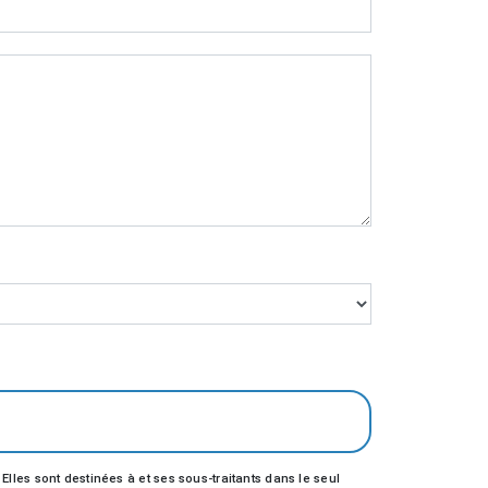
les sont destinées à et ses sous-traitants dans le seul