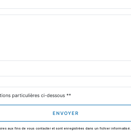
tions particulières ci-dessous **
ENVOYER
aux fins de vous contacter et sont enregistrées dans un fichier informatisé. El