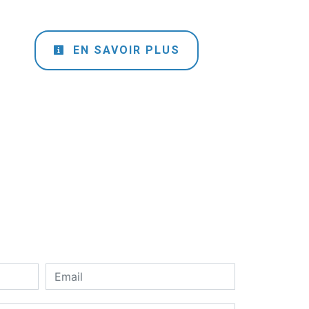
EN SAVOIR PLUS