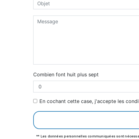
Combien font huit plus sept
En cochant cette case, j'accepte les condi
** Les données personnelles communiquées sont nécessaires 