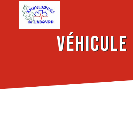
Panneau de gestion des cookies
véhicule