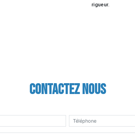
rigueur.
Contactez nous