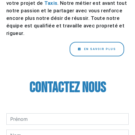
votre projet de
Taxis
. Notre métier est avant tout
notre passion et le partager avec vous renforce
encore plus notre désir de réussir. Toute notre
équipe est qualifiée et travaille avec propreté et
rigueur.
EN SAVOIR PLUS
Contactez nous