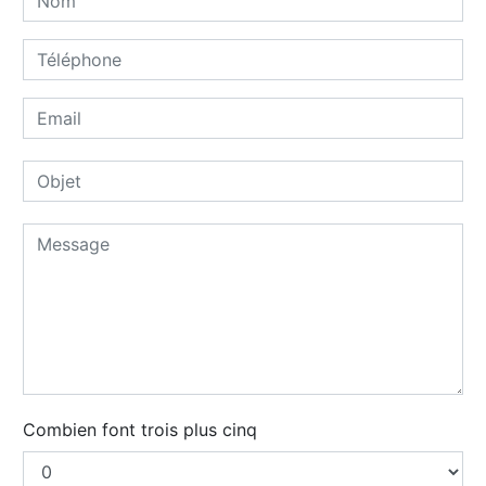
Combien font trois plus cinq