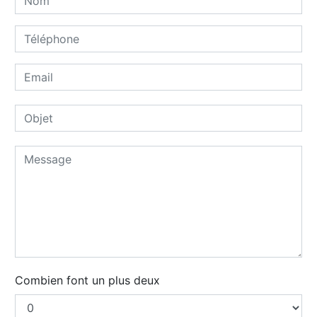
Combien font un plus deux