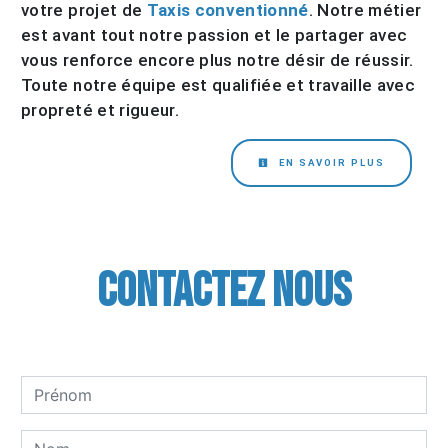
votre projet de
Taxis conventionné
. Notre métier
est avant tout notre passion et le partager avec
vous renforce encore plus notre désir de réussir.
Toute notre équipe est qualifiée et travaille avec
propreté et rigueur.
EN SAVOIR PLUS
Contactez nous