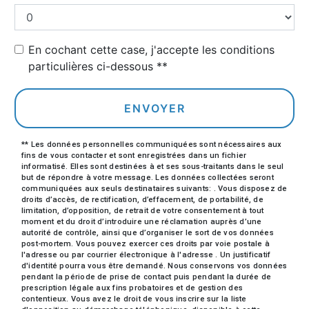
En cochant cette case, j'accepte les conditions
particulières ci-dessous **
ENVOYER
** Les données personnelles communiquées sont nécessaires aux
fins de vous contacter et sont enregistrées dans un fichier
informatisé. Elles sont destinées à et ses sous-traitants dans le seul
but de répondre à votre message. Les données collectées seront
communiquées aux seuls destinataires suivants: . Vous disposez de
droits d’accès, de rectification, d’effacement, de portabilité, de
limitation, d’opposition, de retrait de votre consentement à tout
moment et du droit d’introduire une réclamation auprès d’une
autorité de contrôle, ainsi que d’organiser le sort de vos données
post-mortem. Vous pouvez exercer ces droits par voie postale à
l'adresse ou par courrier électronique à l'adresse . Un justificatif
d'identité pourra vous être demandé. Nous conservons vos données
pendant la période de prise de contact puis pendant la durée de
prescription légale aux fins probatoires et de gestion des
contentieux. Vous avez le droit de vous inscrire sur la liste