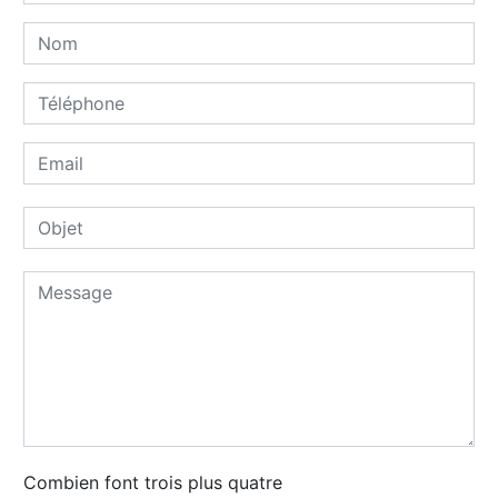
Combien font trois plus quatre