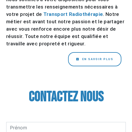
transmettre les renseignements nécessaires à
votre projet de
Transport Radiothérapie
. Notre
métier est avant tout notre passion et le partager
avec vous renforce encore plus notre désir de
réussir. Toute notre équipe est qualifiée et
travaille avec propreté et rigueur.
EN SAVOIR PLUS
Contactez nous