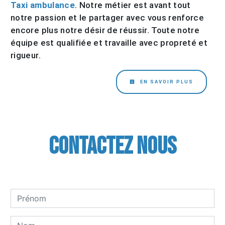
Taxi ambulance
. Notre métier est avant tout
notre passion et le partager avec vous renforce
encore plus notre désir de réussir. Toute notre
équipe est qualifiée et travaille avec propreté et
rigueur.
EN SAVOIR PLUS
Contactez nous