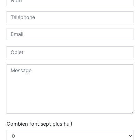
Combien font sept plus huit