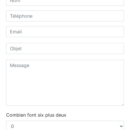
Combien font six plus deux