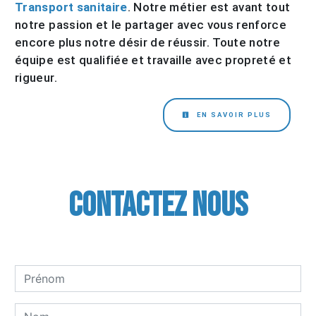
Transport sanitaire
. Notre métier est avant tout
notre passion et le partager avec vous renforce
encore plus notre désir de réussir. Toute notre
équipe est qualifiée et travaille avec propreté et
rigueur.
EN SAVOIR PLUS
Contactez nous