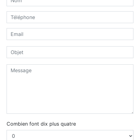
Combien font dix plus quatre