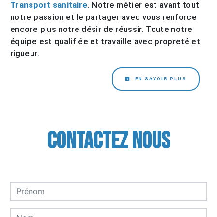
Transport sanitaire
. Notre métier est avant tout
notre passion et le partager avec vous renforce
encore plus notre désir de réussir. Toute notre
équipe est qualifiée et travaille avec propreté et
rigueur.
EN SAVOIR PLUS
Contactez nous