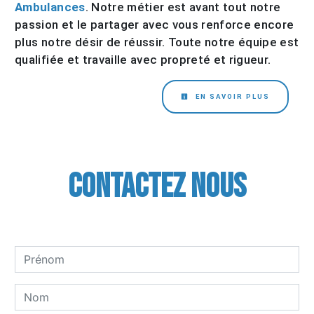
Ambulances
. Notre métier est avant tout notre
passion et le partager avec vous renforce encore
plus notre désir de réussir. Toute notre équipe est
qualifiée et travaille avec propreté et rigueur.
EN SAVOIR PLUS
Contactez nous