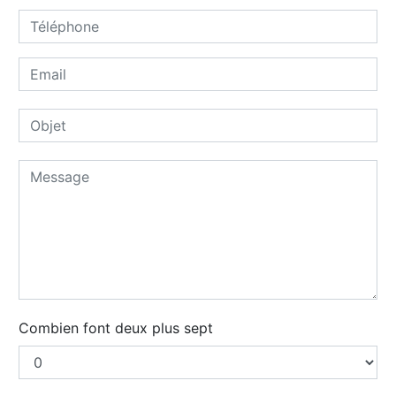
Combien font deux plus sept