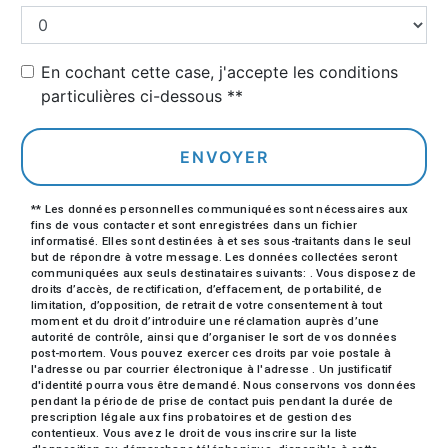
En cochant cette case, j'accepte les conditions
particulières ci-dessous **
ENVOYER
** Les données personnelles communiquées sont nécessaires aux
fins de vous contacter et sont enregistrées dans un fichier
informatisé. Elles sont destinées à et ses sous-traitants dans le seul
but de répondre à votre message. Les données collectées seront
communiquées aux seuls destinataires suivants: . Vous disposez de
droits d’accès, de rectification, d’effacement, de portabilité, de
limitation, d’opposition, de retrait de votre consentement à tout
moment et du droit d’introduire une réclamation auprès d’une
autorité de contrôle, ainsi que d’organiser le sort de vos données
post-mortem. Vous pouvez exercer ces droits par voie postale à
l'adresse ou par courrier électronique à l'adresse . Un justificatif
d'identité pourra vous être demandé. Nous conservons vos données
pendant la période de prise de contact puis pendant la durée de
prescription légale aux fins probatoires et de gestion des
contentieux. Vous avez le droit de vous inscrire sur la liste