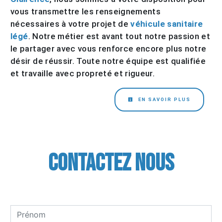
vous transmettre les renseignements
nécessaires à votre projet de
véhicule sanitaire
légé
. Notre métier est avant tout notre passion et
le partager avec vous renforce encore plus notre
désir de réussir. Toute notre équipe est qualifiée
et travaille avec propreté et rigueur.
EN SAVOIR PLUS
Contactez nous