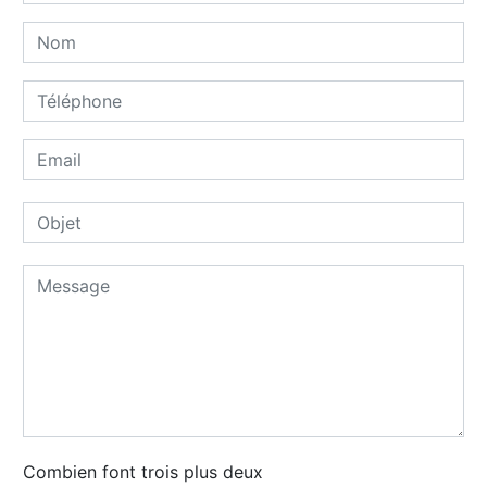
Combien font trois plus deux