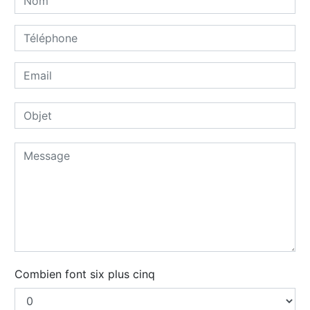
Combien font six plus cinq