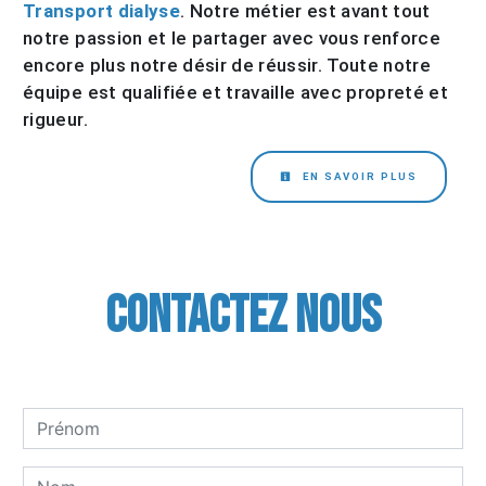
Transport dialyse
. Notre métier est avant tout
notre passion et le partager avec vous renforce
encore plus notre désir de réussir. Toute notre
équipe est qualifiée et travaille avec propreté et
rigueur.
EN SAVOIR PLUS
Contactez nous