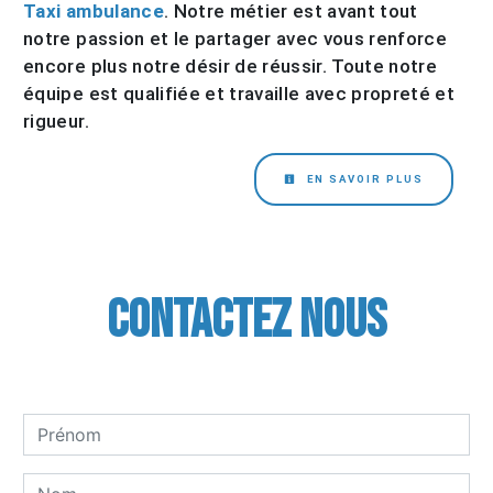
Taxi ambulance
. Notre métier est avant tout
notre passion et le partager avec vous renforce
encore plus notre désir de réussir. Toute notre
équipe est qualifiée et travaille avec propreté et
rigueur.
EN SAVOIR PLUS
Contactez nous