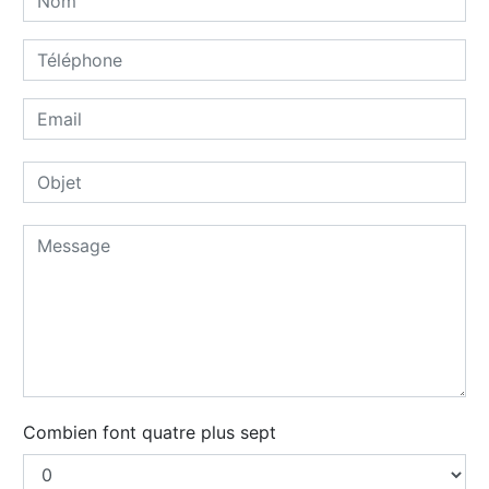
Combien font quatre plus sept