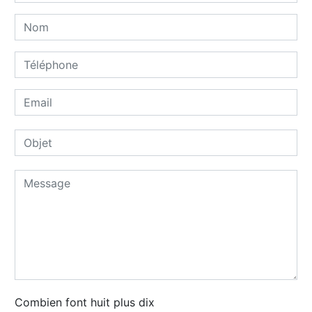
Combien font huit plus dix