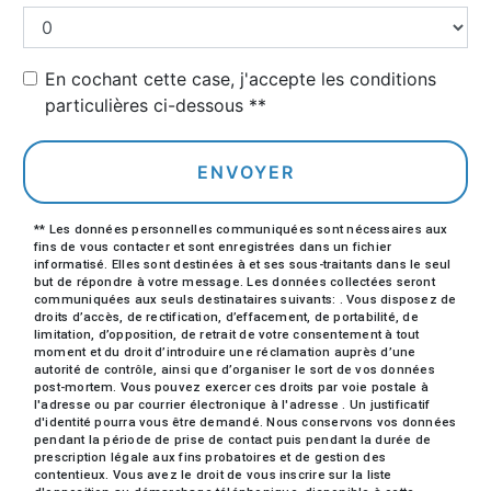
En cochant cette case, j'accepte les conditions
particulières ci-dessous **
ENVOYER
** Les données personnelles communiquées sont nécessaires aux
fins de vous contacter et sont enregistrées dans un fichier
informatisé. Elles sont destinées à et ses sous-traitants dans le seul
but de répondre à votre message. Les données collectées seront
communiquées aux seuls destinataires suivants: . Vous disposez de
droits d’accès, de rectification, d’effacement, de portabilité, de
limitation, d’opposition, de retrait de votre consentement à tout
moment et du droit d’introduire une réclamation auprès d’une
autorité de contrôle, ainsi que d’organiser le sort de vos données
post-mortem. Vous pouvez exercer ces droits par voie postale à
l'adresse ou par courrier électronique à l'adresse . Un justificatif
d'identité pourra vous être demandé. Nous conservons vos données
pendant la période de prise de contact puis pendant la durée de
prescription légale aux fins probatoires et de gestion des
contentieux. Vous avez le droit de vous inscrire sur la liste