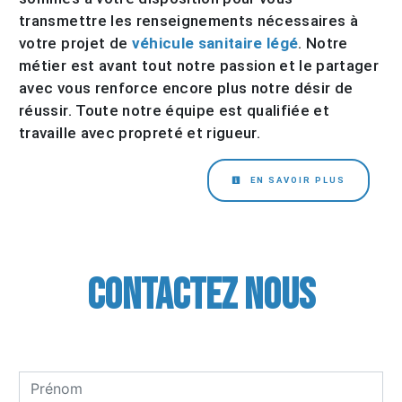
transmettre les renseignements nécessaires à
votre projet de
véhicule sanitaire légé
. Notre
métier est avant tout notre passion et le partager
avec vous renforce encore plus notre désir de
réussir. Toute notre équipe est qualifiée et
travaille avec propreté et rigueur.
EN SAVOIR PLUS
Contactez nous