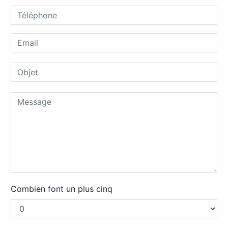
Combien font un plus cinq