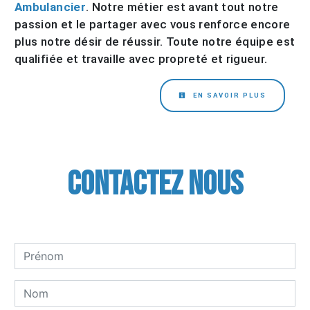
Ambulancier
. Notre métier est avant tout notre
passion et le partager avec vous renforce encore
plus notre désir de réussir. Toute notre équipe est
qualifiée et travaille avec propreté et rigueur.
EN SAVOIR PLUS
Contactez nous