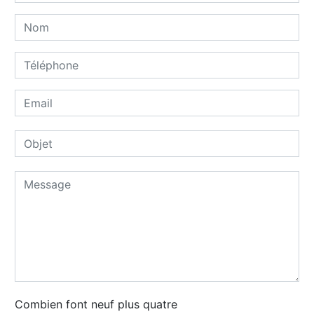
Combien font neuf plus quatre