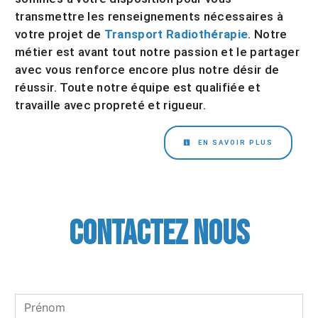
transmettre les renseignements nécessaires à
votre projet de
Transport Radiothérapie
. Notre
métier est avant tout notre passion et le partager
avec vous renforce encore plus notre désir de
réussir. Toute notre équipe est qualifiée et
travaille avec propreté et rigueur.
EN SAVOIR PLUS
Contactez nous