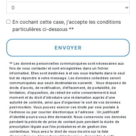
En cochant cette case, j'accepte les conditions
particulières ci-dessous **
ENVOYER
** Les données personnelles communiquées sont nécessaires aux
fins de vous contacter et sont enregistrées dans un fichier
informatisé. Elles sont destinées à et ses sous-traitants dans le seul
but de répondre à votre message. Les données collectées seront
communiquées aux seuls destinataires suivants: . Vous disposez de
droits d’accès, de rectification, d’effacement, de portabilité, de
limitation, d’opposition, de retrait de votre consentement à tout
moment et du droit d’introduire une réclamation auprès d’une
autorité de contrôle, ainsi que d’organiser le sort de vos données
post-mortem. Vous pouvez exercer ces droits par voie postale à
l'adresse ou par courrier électronique à l'adresse . Un justificatif
d'identité pourra vous être demandé. Nous conservons vos données
pendant la période de prise de contact puis pendant la durée de
prescription légale aux fins probatoires et de gestion des
contentieux. Vous avez le droit de vous inscrire sur la liste