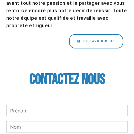
avant tout notre passion et le partager avec vous
renforce encore plus notre désir de réussir. Toute
notre équipe est qualifiée et travaille avec
propreté et rigueur.
EN SAVOIR PLUS
Contactez nous