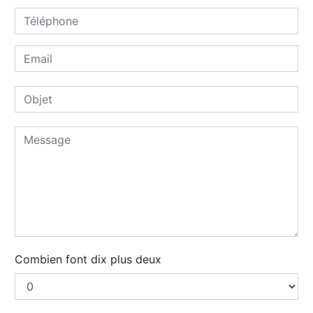
Combien font dix plus deux