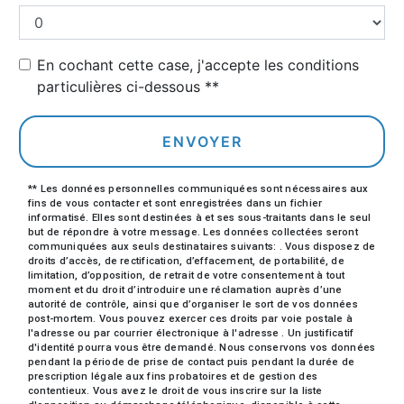
En cochant cette case, j'accepte les conditions
particulières ci-dessous **
ENVOYER
** Les données personnelles communiquées sont nécessaires aux
fins de vous contacter et sont enregistrées dans un fichier
informatisé. Elles sont destinées à et ses sous-traitants dans le seul
but de répondre à votre message. Les données collectées seront
communiquées aux seuls destinataires suivants: . Vous disposez de
droits d’accès, de rectification, d’effacement, de portabilité, de
limitation, d’opposition, de retrait de votre consentement à tout
moment et du droit d’introduire une réclamation auprès d’une
autorité de contrôle, ainsi que d’organiser le sort de vos données
post-mortem. Vous pouvez exercer ces droits par voie postale à
l'adresse ou par courrier électronique à l'adresse . Un justificatif
d'identité pourra vous être demandé. Nous conservons vos données
pendant la période de prise de contact puis pendant la durée de
prescription légale aux fins probatoires et de gestion des
contentieux. Vous avez le droit de vous inscrire sur la liste