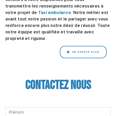
transmettre les renseignements nécessaires à
votre projet de
Taxi ambulance
. Notre métier est
avant tout notre passion et le partager avec vous
renforce encore plus notre désir de réussir. Toute
notre équipe est qualifiée et travaille avec
propreté et rigueur.
EN SAVOIR PLUS
Contactez nous