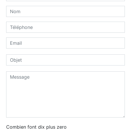
Combien font dix plus zero