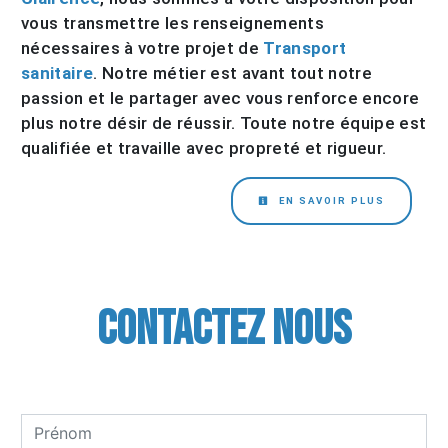
vous transmettre les renseignements
nécessaires à votre projet de
Transport
sanitaire
. Notre métier est avant tout notre
passion et le partager avec vous renforce encore
plus notre désir de réussir. Toute notre équipe est
qualifiée et travaille avec propreté et rigueur.
EN SAVOIR PLUS
Contactez nous