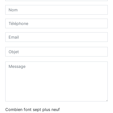
Combien font sept plus neuf