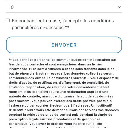
En cochant cette case, j'accepte les conditions
particulières ci-dessous **
ENVOYER
** Les données personnelles communiquées sont nécessaires aux
fins de vous contacter et sont enregistrées dans un fichier
informatisé. Elles sont destinées à et ses sous-traitants dans le seul
but de répondre à votre message. Les données collectées seront
communiquées aux seuls destinataires suivants: . Vous disposez de
droits d’accès, de rectification, d’effacement, de portabilité, de
limitation, d’opposition, de retrait de votre consentement à tout
moment et du droit d’introduire une réclamation auprès d’une
autorité de contrôle, ainsi que d’organiser le sort de vos données
post-mortem. Vous pouvez exercer ces droits par voie postale à
l'adresse ou par courrier électronique à l'adresse . Un justificatif
d'identité pourra vous être demandé. Nous conservons vos données
pendant la période de prise de contact puis pendant la durée de
prescription légale aux fins probatoires et de gestion des
contentieux. Vous avez le droit de vous inscrire sur la liste