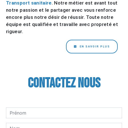
Transport sanitaire
. Notre métier est avant tout
notre passion et le partager avec vous renforce
encore plus notre désir de réussir. Toute notre
équipe est qualifiée et travaille avec propreté et
rigueur.
EN SAVOIR PLUS
Contactez nous