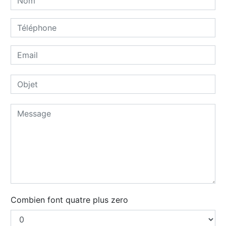
Combien font quatre plus zero