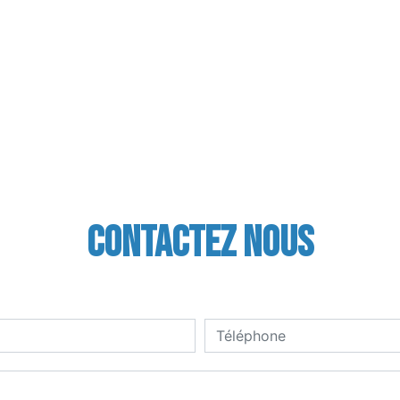
Contactez nous