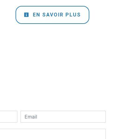
EN SAVOIR PLUS