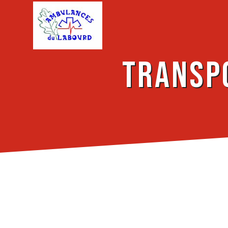
Panneau de gestion des cookies
Transp