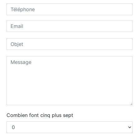
Combien font cinq plus sept