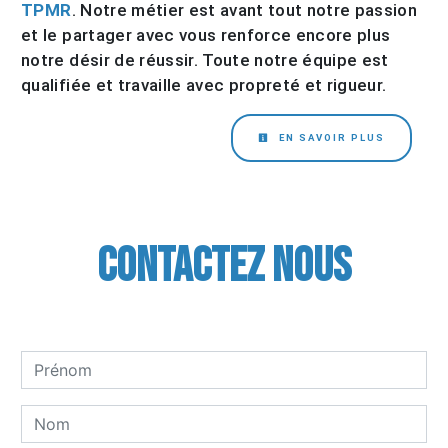
TPMR
. Notre métier est avant tout notre passion
et le partager avec vous renforce encore plus
notre désir de réussir. Toute notre équipe est
qualifiée et travaille avec propreté et rigueur.
EN SAVOIR PLUS
Contactez nous