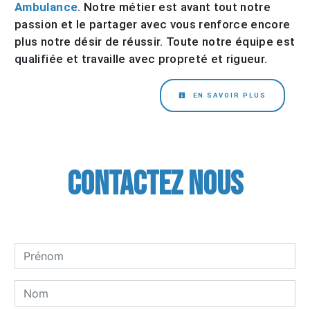
Ambulance
. Notre métier est avant tout notre
passion et le partager avec vous renforce encore
plus notre désir de réussir. Toute notre équipe est
qualifiée et travaille avec propreté et rigueur.
EN SAVOIR PLUS
Contactez nous