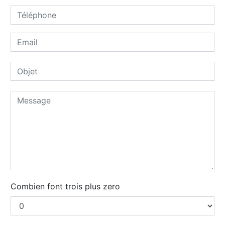
Combien font trois plus zero