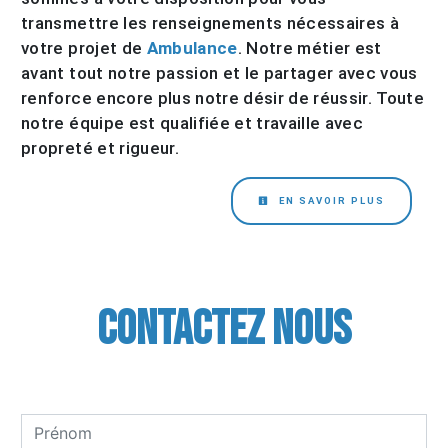
transmettre les renseignements nécessaires à
votre projet de
Ambulance
. Notre métier est
avant tout notre passion et le partager avec vous
renforce encore plus notre désir de réussir. Toute
notre équipe est qualifiée et travaille avec
propreté et rigueur.
EN SAVOIR PLUS
Contactez nous