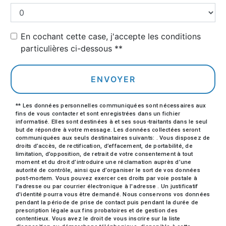
En cochant cette case, j'accepte les conditions
particulières ci-dessous **
ENVOYER
** Les données personnelles communiquées sont nécessaires aux
fins de vous contacter et sont enregistrées dans un fichier
informatisé. Elles sont destinées à et ses sous-traitants dans le seul
but de répondre à votre message. Les données collectées seront
communiquées aux seuls destinataires suivants: . Vous disposez de
droits d’accès, de rectification, d’effacement, de portabilité, de
limitation, d’opposition, de retrait de votre consentement à tout
moment et du droit d’introduire une réclamation auprès d’une
autorité de contrôle, ainsi que d’organiser le sort de vos données
post-mortem. Vous pouvez exercer ces droits par voie postale à
l'adresse ou par courrier électronique à l'adresse . Un justificatif
d'identité pourra vous être demandé. Nous conservons vos données
pendant la période de prise de contact puis pendant la durée de
prescription légale aux fins probatoires et de gestion des
contentieux. Vous avez le droit de vous inscrire sur la liste