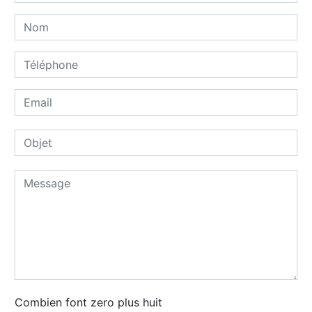
Combien font zero plus huit