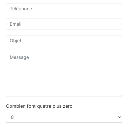
Combien font quatre plus zero