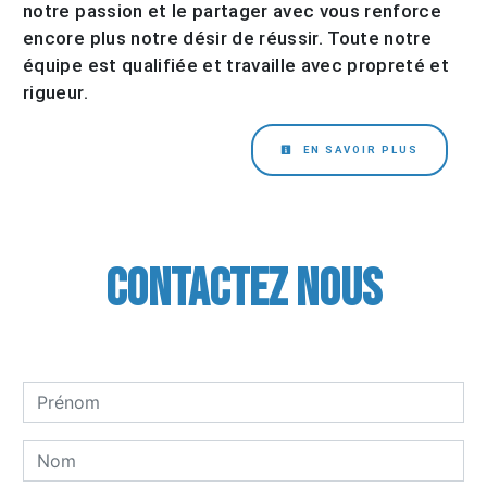
notre passion et le partager avec vous renforce
encore plus notre désir de réussir. Toute notre
équipe est qualifiée et travaille avec propreté et
rigueur.
EN SAVOIR PLUS
Contactez nous