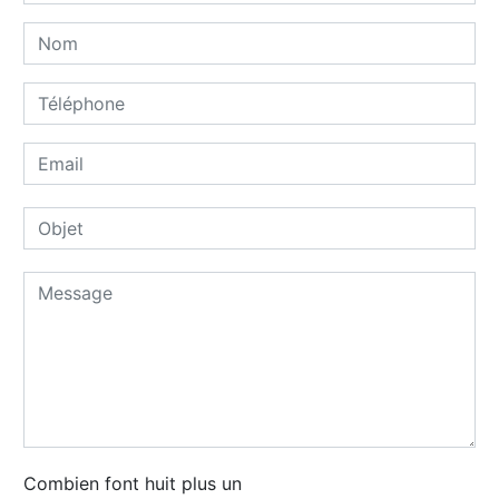
Combien font huit plus un