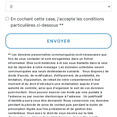
En cochant cette case, j'accepte les conditions
particulières ci-dessous **
ENVOYER
** Les données personnelles communiquées sont nécessaires aux
fins de vous contacter et sont enregistrées dans un fichier
informatisé. Elles sont destinées à et ses sous-traitants dans le seul
but de répondre à votre message. Les données collectées seront
communiquées aux seuls destinataires suivants: . Vous disposez de
droits d’accès, de rectification, d’effacement, de portabilité, de
limitation, d’opposition, de retrait de votre consentement à tout
moment et du droit d’introduire une réclamation auprès d’une
autorité de contrôle, ainsi que d’organiser le sort de vos données
post-mortem. Vous pouvez exercer ces droits par voie postale à
l'adresse ou par courrier électronique à l'adresse . Un justificatif
d'identité pourra vous être demandé. Nous conservons vos données
pendant la période de prise de contact puis pendant la durée de
prescription légale aux fins probatoires et de gestion des
contentieux. Vous avez le droit de vous inscrire sur la liste