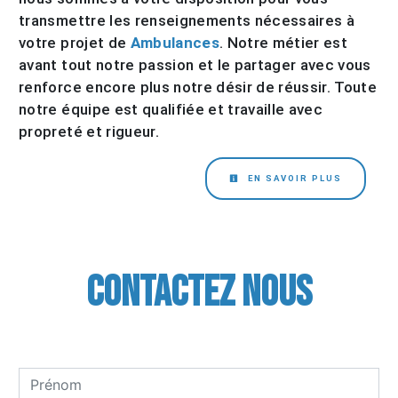
transmettre les renseignements nécessaires à
votre projet de
Ambulances
. Notre métier est
avant tout notre passion et le partager avec vous
renforce encore plus notre désir de réussir. Toute
notre équipe est qualifiée et travaille avec
propreté et rigueur.
EN SAVOIR PLUS
Contactez nous