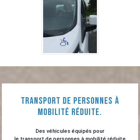
Transport de personnes à
mobilité réduite.
Des véhicules équipés pour
le transport de personnes à mobilité réduite