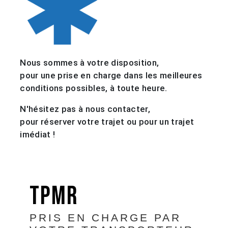
Nous sommes à votre disposition,
pour une prise en charge dans les meilleures
conditions possibles, à toute heure.
N'hésitez pas à nous contacter,
pour réserver votre trajet ou pour un trajet
imédiat !
TPMR
PRIS EN CHARGE PAR