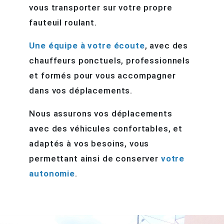
vous transporter sur votre propre
fauteuil roulant.
Une équipe à votre écoute
, avec des
chauffeurs ponctuels, professionnels
et formés pour vous accompagner
dans vos déplacements.
Nous assurons vos déplacements
avec des véhicules confortables, et
adaptés à vos besoins, vous
permettant ainsi de conserver
votre
autonomie
.