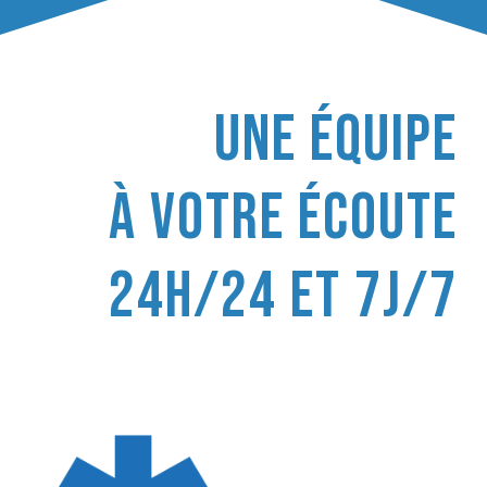
Une équipe
à votre écoute
24h/24 et 7j/7