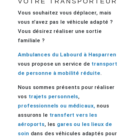
VOTRE TRANSPORTEUR
Vous souhaitez vous déplacer, mais
vous n'avez pas le véhicule adapté ?
Vous désirez réaliser une sortie
familiale ?
Ambulances du Labourd à Hasparren
vous propose un service de
transport
de personne à mobilité réduite
.
Nous sommes présents pour réaliser
vos
trajets personnels
,
professionnels ou médicaux,
nous
assurons le
transfert vers les
aéroports
, les
gares ou les lieux de
soin
dans des véhicules adaptés pour