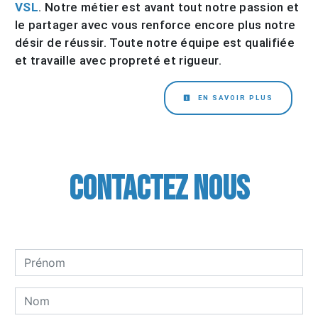
VSL
. Notre métier est avant tout notre passion et
le partager avec vous renforce encore plus notre
désir de réussir. Toute notre équipe est qualifiée
et travaille avec propreté et rigueur.
EN SAVOIR PLUS
Contactez nous