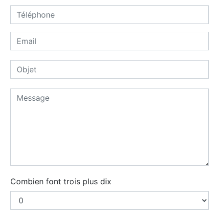
Combien font trois plus dix